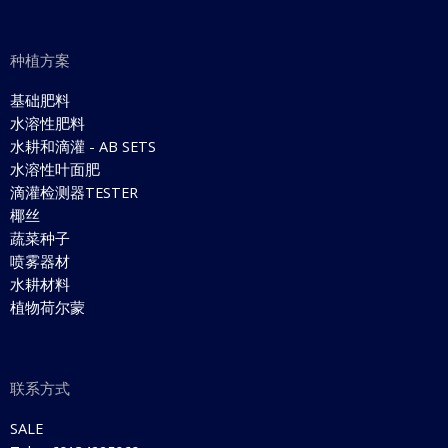
种植方案
基础肥料
水溶性肥料
水耕和滴灌 - AB SETS
水溶性叶面肥
滴灌检测器TESTER
椰丝
蔬菜种子
喷雾器材
水耕材料
植物荷尔蒙
联系方式
SALE