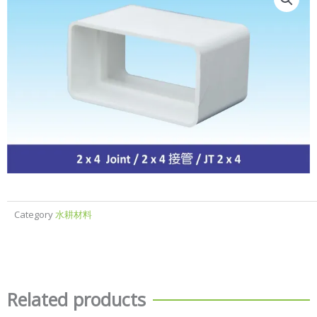
Category
水耕材料
Related products