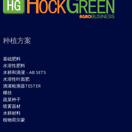
种植方案
基础肥料
水溶性肥料
水耕和滴灌 - AB SETS
水溶性叶面肥
滴灌检测器TESTER
椰丝
蔬菜种子
喷雾器材
水耕材料
植物荷尔蒙