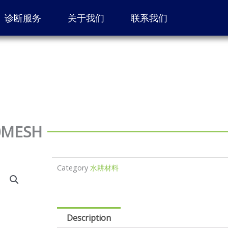
诊断服务
关于我们
联系我们
20MESH
Category
水耕材料
Description