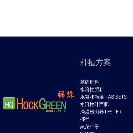
种植方案
基础肥料
水溶性肥料
水耕和滴灌 - AB SETS
水溶性叶面肥
滴灌检测器TESTER
椰丝
蔬菜种子