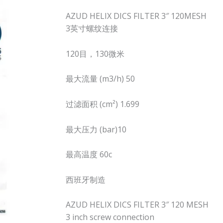
AZUD HELIX DICS FILTER 3″ 120MESH
3英寸螺纹连接
120目，130微米
最大流量 (m3/h) 50
过滤面积 (cm²) 1.699
最大压力 (bar)10
最高温度 60c
西班牙制造
AZUD HELIX DICS FILTER 3″ 120 MESH
3 inch screw connection