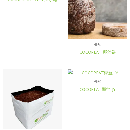
椰丝
COCOPEAT 椰丝饼
椰丝
COCOPEAT椰丝-JY