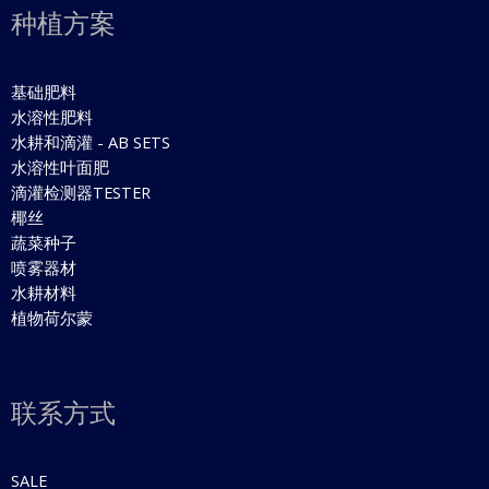
种植方案
基础肥料
水溶性肥料
水耕和滴灌 - AB SETS
水溶性叶面肥
滴灌检测器TESTER
椰丝
蔬菜种子
喷雾器材
水耕材料
植物荷尔蒙
联系方式
SALE