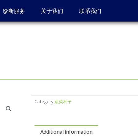
诊断服务
关于我们
联系我们
Category
蔬菜种子
Additional information