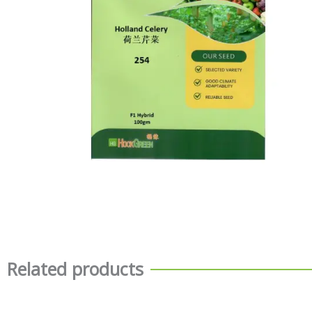
Related products