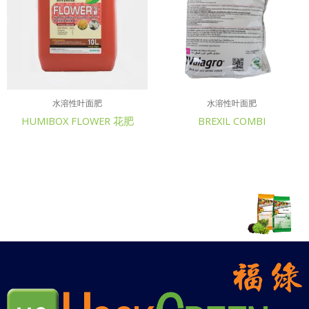
水溶性叶面肥
水溶性叶面肥
HUMIBOX FLOWER 花肥
BREXIL COMBI