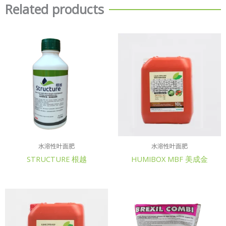
Related products
水溶性叶面肥
水溶性叶面肥
STRUCTURE 根越
HUMIBOX MBF 美成金