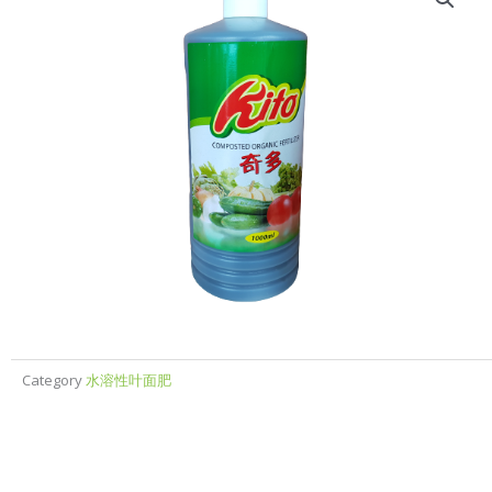
Category
水溶性叶面肥