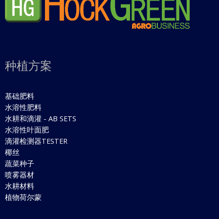
种植方案
基础肥料
水溶性肥料
水耕和滴灌 - AB SETS
水溶性叶面肥
滴灌检测器TESTER
椰丝
蔬菜种子
喷雾器材
水耕材料
植物荷尔蒙