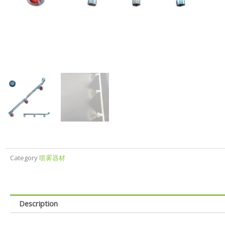
Category
喷雾器材
Description