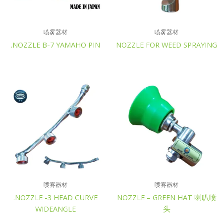
喷雾器材
喷雾器材
.NOZZLE B-7 YAMAHO PIN
NOZZLE FOR WEED SPRAYING
喷雾器材
喷雾器材
.NOZZLE -3 HEAD CURVE
NOZZLE – GREEN HAT 喇叭喷
WIDEANGLE
头