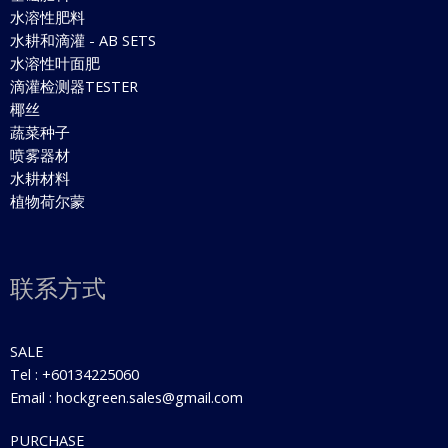
水溶性肥料
水耕和滴灌 - AB SETS
水溶性叶面肥
滴灌检测器TESTER
椰丝
蔬菜种子
喷雾器材
水耕材料
植物荷尔蒙
联系方式
SALE
Tel : +60134225060
Email : hockgreen.sales@gmail.com
PURCHASE