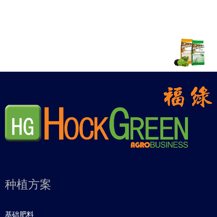
种植方案
基础肥料