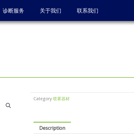
诊断服务
关于我们
联系我们
Category
喷雾器材
Description