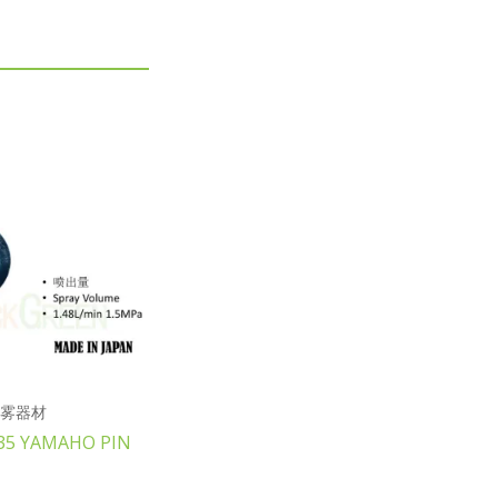
雾器材
-35 YAMAHO PIN