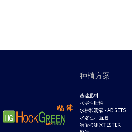
种植方案
基础肥料
水溶性肥料
水耕和滴灌 - AB SETS
水溶性叶面肥
滴灌检测器TESTER