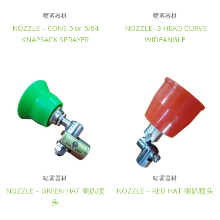
喷雾器材
喷雾器材
NOZZLE – CONE 5 or 5/64
.NOZZLE -3 HEAD CURVE
KNAPSACK SPRAYER
WIDEANGLE
喷雾器材
喷雾器材
NOZZLE – GREEN HAT 喇叭喷
NOZZLE – RED HAT 喇叭喷头
头