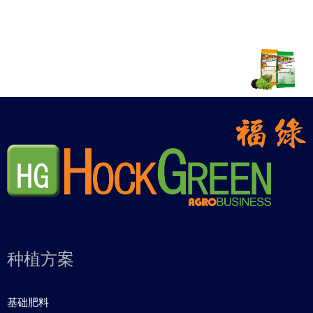
种植方案
基础肥料