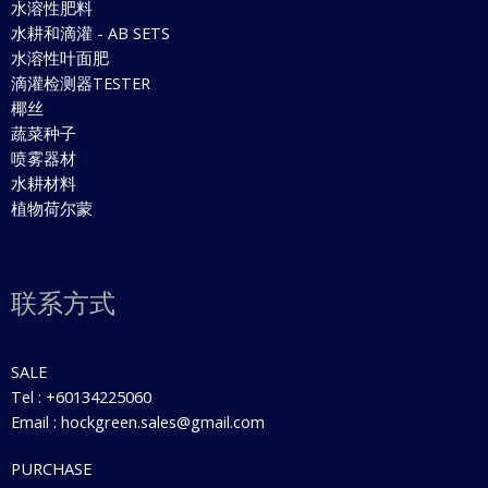
水溶性肥料
水耕和滴灌 - AB SETS
水溶性叶面肥
滴灌检测器TESTER
椰丝
蔬菜种子
喷雾器材
水耕材料
植物荷尔蒙
联系方式
SALE
Tel : +60134225060
Email : hockgreen.sales@gmail.com
PURCHASE