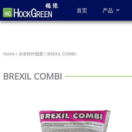
Skip
首页
产品
to
content
Home
/
水溶性叶面肥
/ BREXIL COMBI
BREXIL COMBI