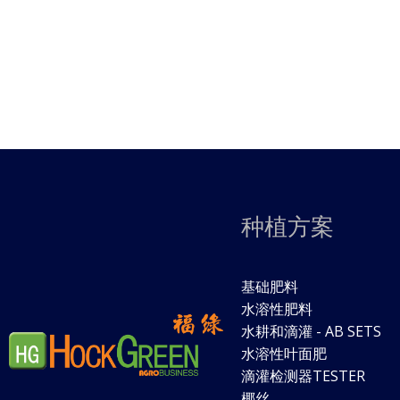
种植方案
基础肥料
水溶性肥料
水耕和滴灌 - AB SETS
水溶性叶面肥
滴灌检测器TESTER
椰丝