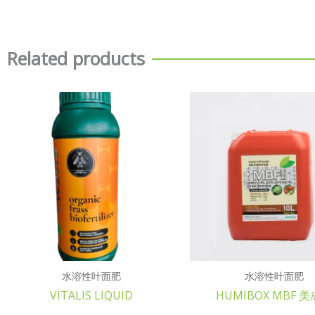
Related products
水溶性叶面肥
水溶性叶面肥
VITALIS LIQUID
HUMIBOX MBF 