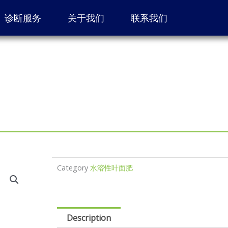
诊断服务
关于我们
联系我们
Category
水溶性叶面肥
Description