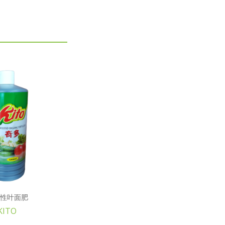
性叶面肥
KITO