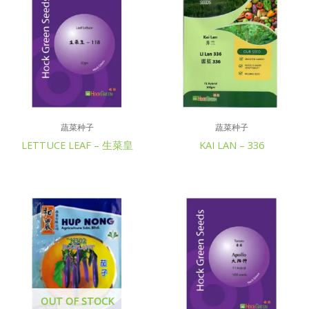
蔬菜种子
蔬菜种子
LETTUCE LEAF – 生菜皇
KAI LAN – 336
OUT OF STOCK