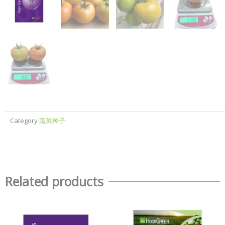
Category
蔬菜种子
Related products