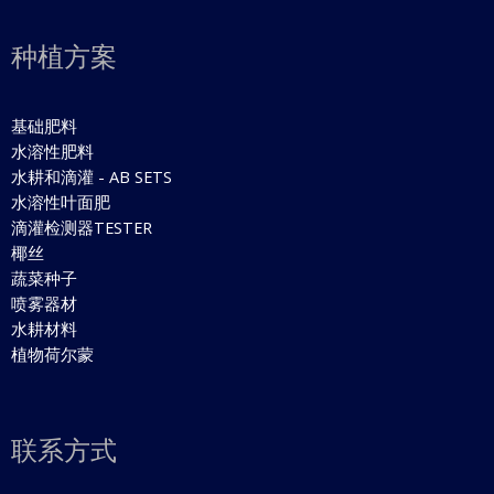
种植方案
基础肥料
水溶性肥料
水耕和滴灌 - AB SETS
水溶性叶面肥
滴灌检测器TESTER
椰丝
蔬菜种子
喷雾器材
水耕材料
植物荷尔蒙
联系方式