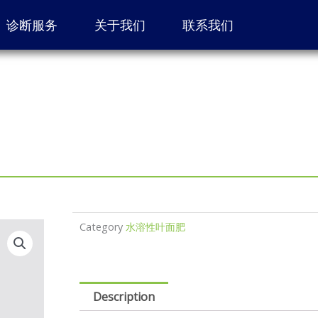
诊断服务
关于我们
联系我们
Category
水溶性叶面肥
Description