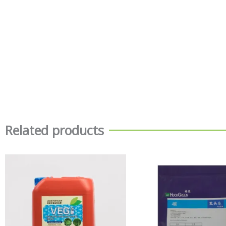
Related products