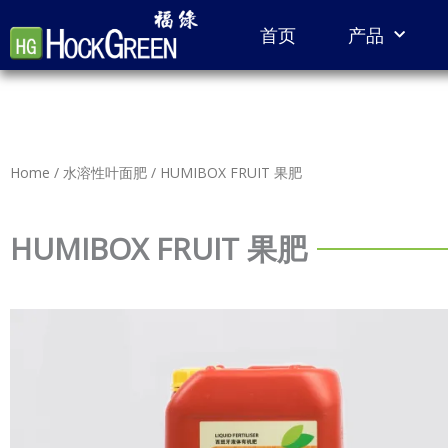
Skip
首页
产品
to
content
Home
/
水溶性叶面肥
/ HUMIBOX FRUIT 果肥
HUMIBOX FRUIT 果肥